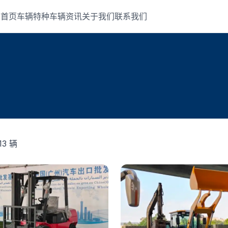
首页
车辆
特种车辆
资讯
关于我们
联系我们
13 辆