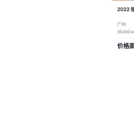
2022
广州
30,000 
价格