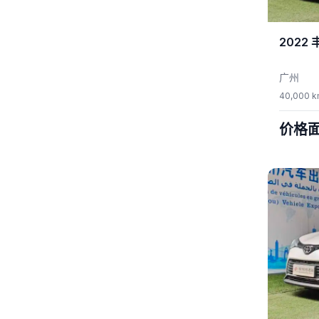
2022
广州
40,000 
价格