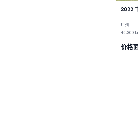
2022
广州
40,000 
价格