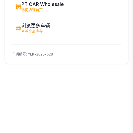
PT CAR Wholesale
访问店铺首页
→
浏览更多车辆
查看全部库存
→
车辆编号
:
YEK-2026-628