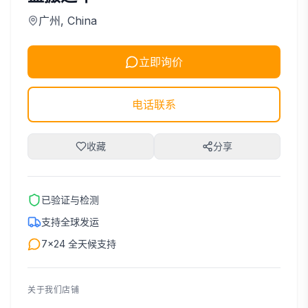
广州
, China
立即询价
电话联系
收藏
分享
已验证与检测
支持全球发运
7×24 全天候支持
关于我们店铺