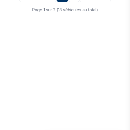
Page 1 sur 2 (13 véhicules au total)