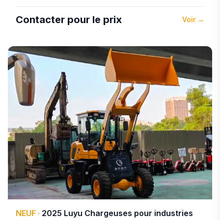
Contacter pour le prix
Voir
→
NEUF
·
2025
Luyu
Chargeuses pour industries