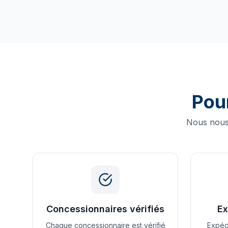
Pou
Nous nous 
Concessionnaires vérifiés
Ex
Chaque concessionnaire est vérifié
Expéd