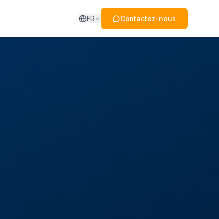
FR
Contactez-nous