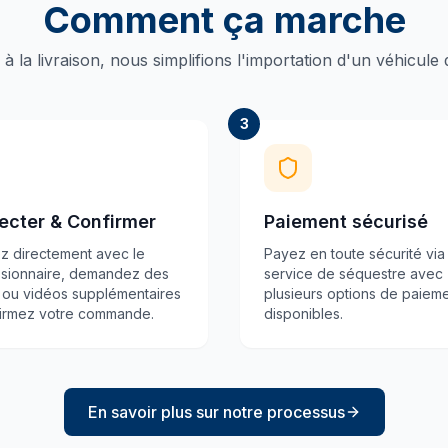
Comment ça marche
 à la livraison, nous simplifions l'importation d'un véhicule
3
ecter & Confirmer
Paiement sécurisé
ez directement avec le
Payez en toute sécurité via
sionnaire, demandez des
service de séquestre avec
 ou vidéos supplémentaires
plusieurs options de paiem
firmez votre commande.
disponibles.
En savoir plus sur notre processus