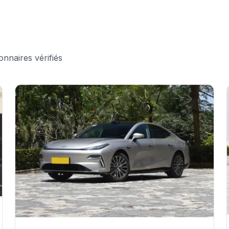
onnaires vérifiés