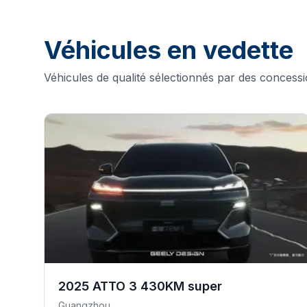
Véhicules en vedette
Véhicules de qualité sélectionnés par des concessi
2025
ATTO 3
430KM super
Guangzhou