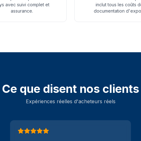
ys avec suivi complet et
inclut tous les coûts 
assurance.
documentation d'expor
Ce que disent nos clients
Expériences réelles d'acheteurs réels