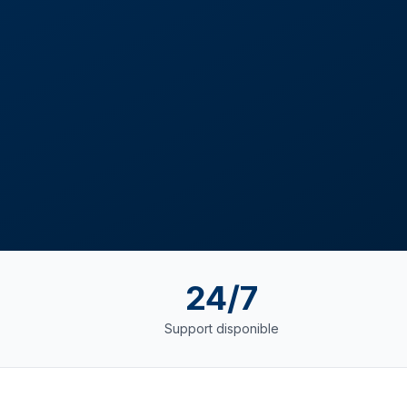
24/7
Support disponible