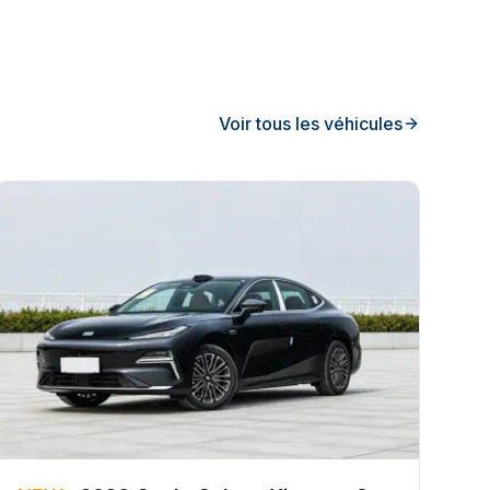
Voir tous les véhicules