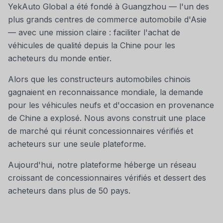
YekAuto Global a été fondé à Guangzhou — l'un des
plus grands centres de commerce automobile d'Asie
— avec une mission claire : faciliter l'achat de
véhicules de qualité depuis la Chine pour les
acheteurs du monde entier.
Alors que les constructeurs automobiles chinois
gagnaient en reconnaissance mondiale, la demande
pour les véhicules neufs et d'occasion en provenance
de Chine a explosé. Nous avons construit une place
de marché qui réunit concessionnaires vérifiés et
acheteurs sur une seule plateforme.
Aujourd'hui, notre plateforme héberge un réseau
croissant de concessionnaires vérifiés et dessert des
acheteurs dans plus de 50 pays.