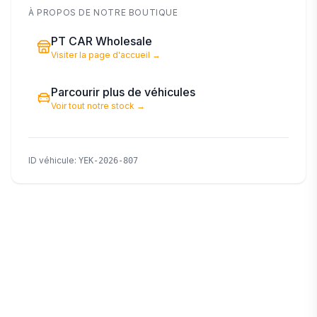
À PROPOS DE NOTRE BOUTIQUE
PT CAR Wholesale
Visiter la page d'accueil
→
Parcourir plus de véhicules
Voir tout notre stock
→
ID véhicule
:
YEK-2026-807