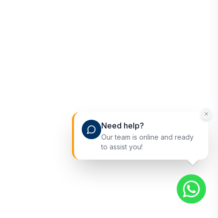
Need help?
Our team is online and ready
to assist you!