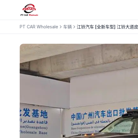
PT CAR Wholesale
车辆
江铃汽车
[全新车型] 江铃大