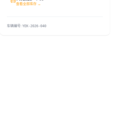
查看全部库存
→
车辆编号
:
YEK-2026-040