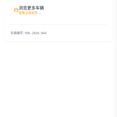
浏览更多车辆
查看全部库存
→
车辆编号
:
YEK-2026-944