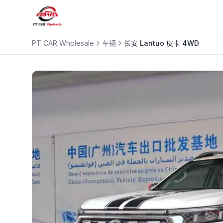
PT CAR Wholesale
车辆
长安
Lantuo 皮卡 4WD