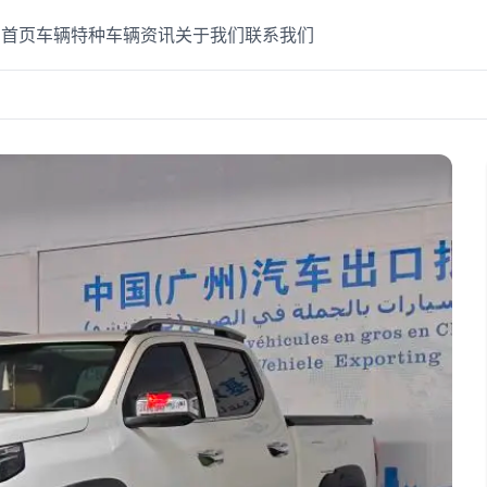
首页
车辆
特种车辆
资讯
关于我们
联系我们