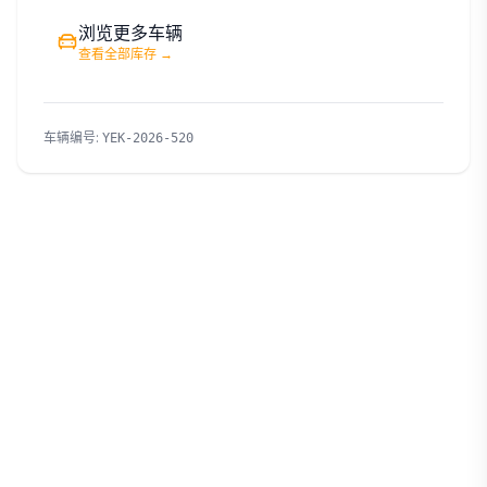
浏览更多车辆
查看全部库存
→
车辆编号
:
YEK-2026-520