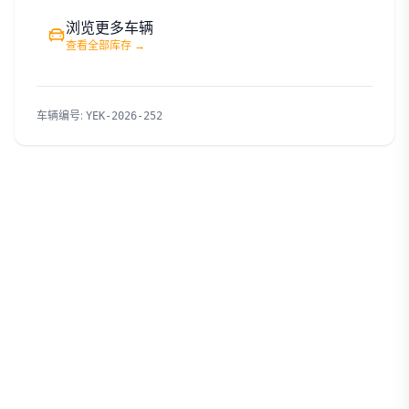
浏览更多车辆
查看全部库存
→
车辆编号
:
YEK-2026-252