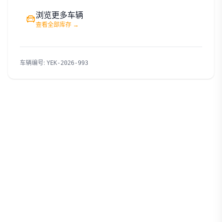
浏览更多车辆
查看全部库存
→
车辆编号
:
YEK-2026-993