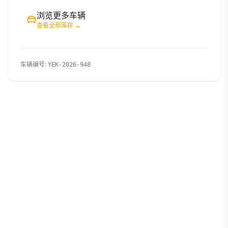
浏览更多车辆
查看全部库存
→
车辆编号
:
YEK-2026-948