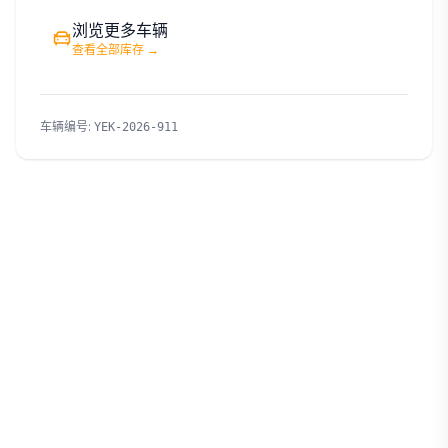
浏览更多车辆
查看全部库存
→
车辆编号
:
YEK-2026-911