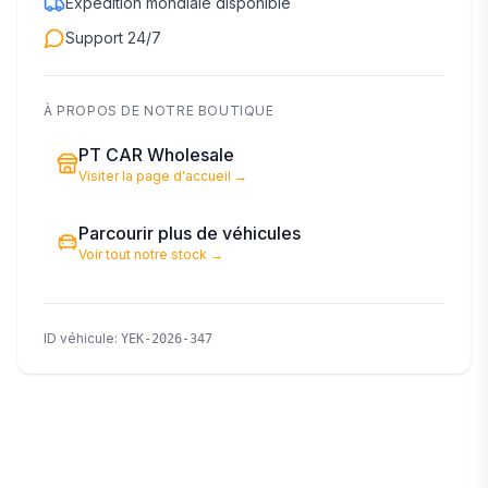
Expédition mondiale disponible
Support 24/7
À PROPOS DE NOTRE BOUTIQUE
PT CAR Wholesale
Visiter la page d'accueil
→
Parcourir plus de véhicules
Voir tout notre stock
→
ID véhicule
:
YEK-2026-347