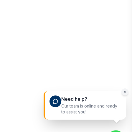
Need help?
Our team is online and ready
to assist you!