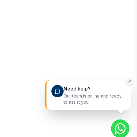
Need help?
Our team is online and ready
to assist you!