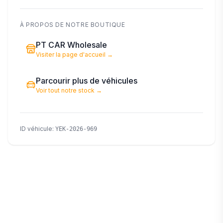
À PROPOS DE NOTRE BOUTIQUE
PT CAR Wholesale
Visiter la page d'accueil
→
Parcourir plus de véhicules
Voir tout notre stock
→
ID véhicule
:
YEK-2026-969