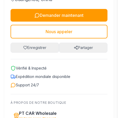
Demander maintenant
Nous appeler
Enregistrer
Partager
Vérifié & Inspecté
Expédition mondiale disponible
Support 24/7
À PROPOS DE NOTRE BOUTIQUE
PT CAR Wholesale