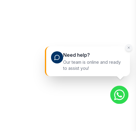
Need help?
Our team is online and ready
to assist you!