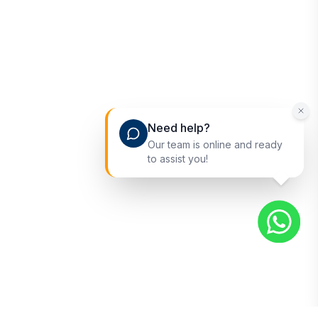
Need help?
Our team is online and ready
to assist you!