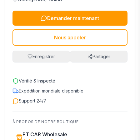
Demander maintenant
Nous appeler
Enregistrer
Partager
Vérifié & Inspecté
Expédition mondiale disponible
Support 24/7
À PROPOS DE NOTRE BOUTIQUE
PT CAR Wholesale