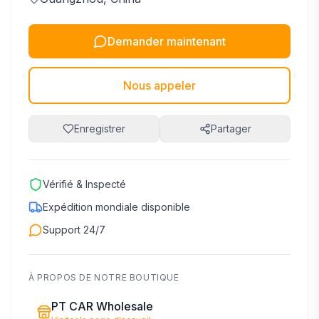
Demander maintenant
Nous appeler
Enregistrer
Partager
Vérifié & Inspecté
Expédition mondiale disponible
Support 24/7
À PROPOS DE NOTRE BOUTIQUE
PT CAR Wholesale