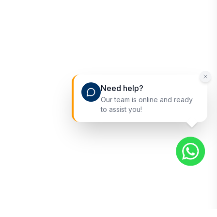
Need help?
Our team is online and ready
to assist you!