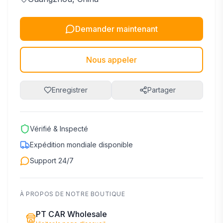
Demander maintenant
Nous appeler
Enregistrer
Partager
Vérifié & Inspecté
Expédition mondiale disponible
Support 24/7
À PROPOS DE NOTRE BOUTIQUE
PT CAR Wholesale