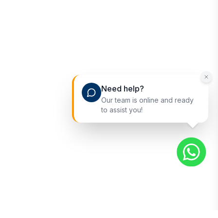
Need help?
Our team is online and ready
to assist you!