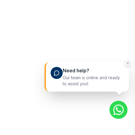
Need help?
Our team is online and ready
to assist you!