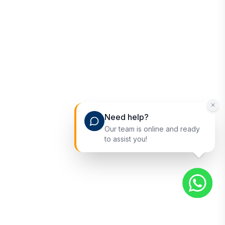
Need help?
Our team is online and ready
to assist you!