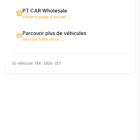
PT CAR Wholesale
Visiter la page d'accueil
→
Parcourir plus de véhicules
Voir tout notre stock
→
ID véhicule
:
YEK-2026-357