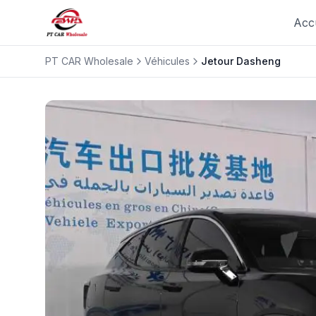
Acc
PT CAR Wholesale
Véhicules
Jetour
Dasheng