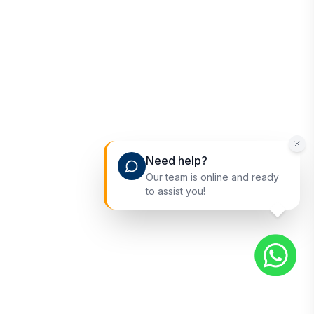
Need help?
Our team is online and ready
to assist you!