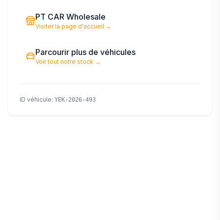
PT CAR Wholesale
Visiter la page d'accueil
→
Parcourir plus de véhicules
Voir tout notre stock
→
ID véhicule
:
YEK-2026-493