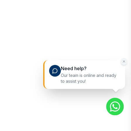
Need help?
Our team is online and ready
to assist you!