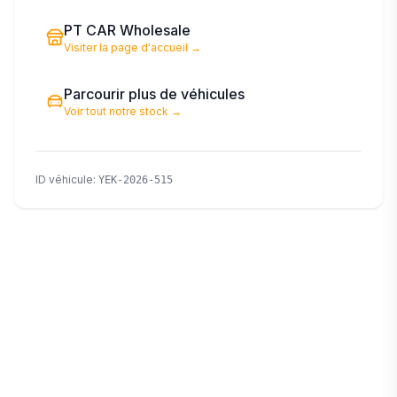
PT CAR Wholesale
Visiter la page d'accueil
→
Parcourir plus de véhicules
Voir tout notre stock
→
ID véhicule
:
YEK-2026-515