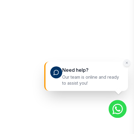
Need help?
Our team is online and ready
to assist you!