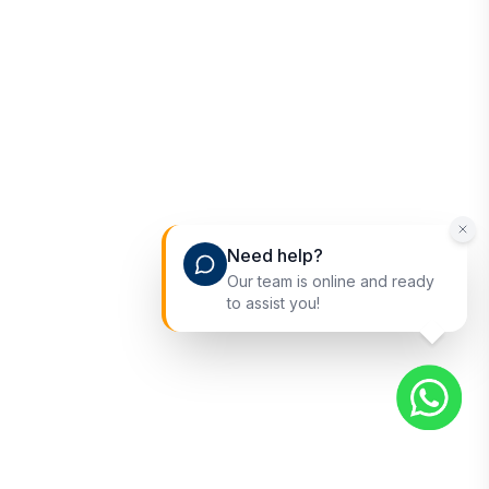
Need help?
Our team is online and ready
to assist you!