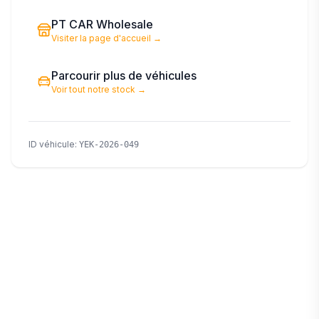
PT CAR Wholesale
Visiter la page d'accueil
→
Parcourir plus de véhicules
Voir tout notre stock
→
ID véhicule
:
YEK-2026-049