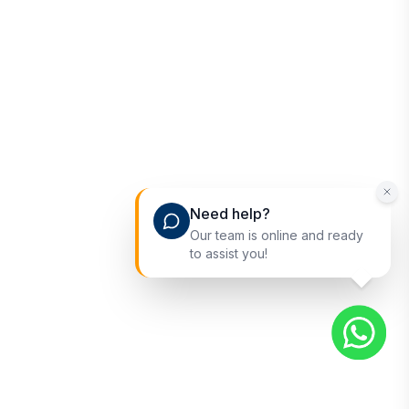
Need help?
Our team is online and ready
to assist you!