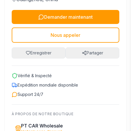
Demander maintenant
Nous appeler
Enregistrer
Partager
Vérifié & Inspecté
Expédition mondiale disponible
Support 24/7
À PROPOS DE NOTRE BOUTIQUE
PT CAR Wholesale