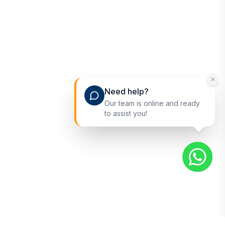
Need help?
Our team is online and ready
to assist you!