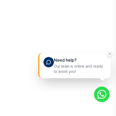
Need help?
Our team is online and ready
to assist you!