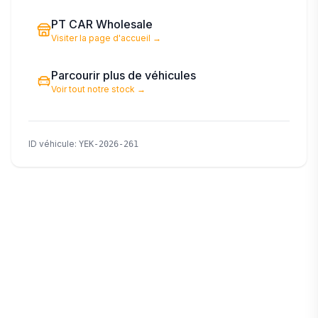
PT CAR Wholesale
Visiter la page d'accueil
→
Parcourir plus de véhicules
Voir tout notre stock
→
ID véhicule
:
YEK-2026-261