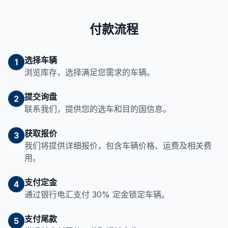
付款流程
选择车辆
1
浏览库存，选择满足您需求的车辆。
提交询盘
2
联系我们，提供您的选车和目的国信息。
获取报价
3
我们将提供详细报价，包含车辆价格、运费及相关费
用。
支付定金
4
通过银行电汇支付 30% 定金锁定车辆。
支付尾款
5