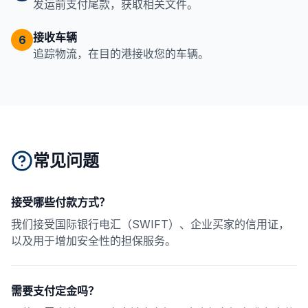
发运前支付尾款，获取相关文件。
接收车辆
6
追踪物流，在目的港接收您的车辆。
常见问题
接受哪些付款方式？
我们接受国际银行电汇（SWIFT）、企业买家的信用证，
以及用于增加安全性的担保服务。
需要支付定金吗？