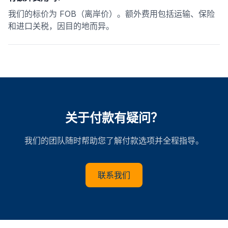
我们的标价为 FOB（离岸价）。额外费用包括运输、保险
和进口关税，因目的地而异。
关于付款有疑问？
我们的团队随时帮助您了解付款选项并全程指导。
联系我们