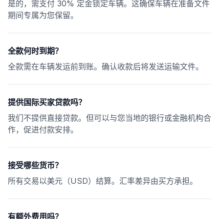
是的，需支付 30% 定金锁定车辆。这确保车辆在准备文件
期间专属为您保留。
全款何时到期？
全款需在车辆发运前到账。确认收款后将发送运输文件。
提供国际买家贷款吗？
我们不提供直接贷款。但可以与您当地的银行或金融机构合
作，促进付款安排。
接受哪些货币？
所有交易以美元（USD）结算。汇率差异由买方承担。
有额外费用吗？