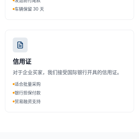
发运前付尾款
车辆保留 30 天
信用证
对于企业买家，我们接受国际银行开具的信用证。
适合批量采购
银行担保付款
贸易融资支持