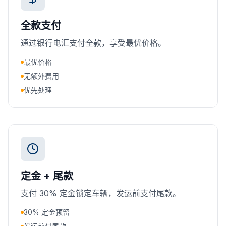
全款支付
通过银行电汇支付全款，享受最优价格。
最优价格
无额外费用
优先处理
定金 + 尾款
支付 30% 定金锁定车辆，发运前支付尾款。
30% 定金预留