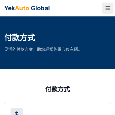
Yek
Auto
Global
Ope
付款方式
灵活的付款方案，助您轻松购得心仪车辆。
付款方式