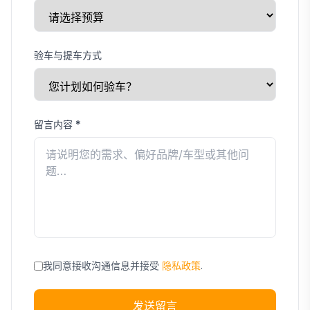
验车与提车方式
留言内容
*
我同意接收沟通信息并接受
隐私政策
.
发送留言