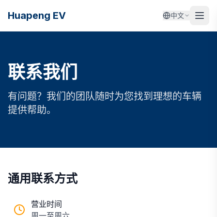
Huapeng EV
中文
联系我们
有问题？我们的团队随时为您找到理想的车辆
提供帮助。
通用联系方式
营业时间
周一至周六