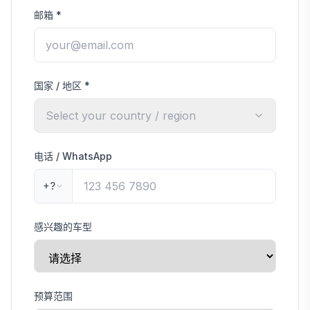
邮箱
*
国家 / 地区
*
Select your country / region
电话 / WhatsApp
+?
感兴趣的车型
预算范围