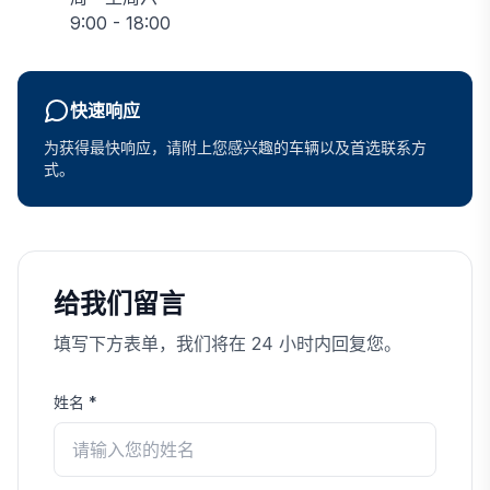
9:00 - 18:00
快速响应
为获得最快响应，请附上您感兴趣的车辆以及首选联系方
式。
给我们留言
填写下方表单，我们将在 24 小时内回复您。
姓名
*