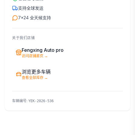
支持全球发运
7×24 全天候支持
关于我们店铺
Fengxing Auto pro
访问店铺首页
→
浏览更多车辆
查看全部库存
→
车辆编号
:
YEK-2026-536