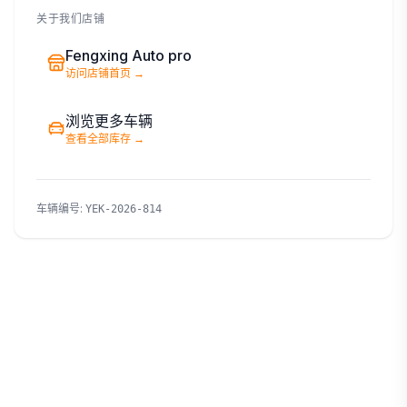
关于我们店铺
Fengxing Auto pro
访问店铺首页
→
浏览更多车辆
查看全部库存
→
车辆编号
:
YEK-2026-814