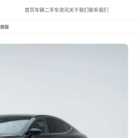
首页
车辆
二手车
资讯
关于我们
联系我们
 旗舰版