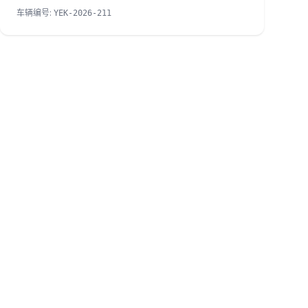
车辆编号
:
YEK-2026-211