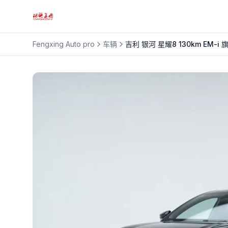
Fengxing Auto pro
车辆
吉利
银河 星耀8 130km EM-i