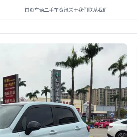
首页
车辆
二手车
资讯
关于我们
联系我们