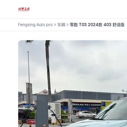
Fengxing Auto pro
车辆
零跑
T03 2024款 403 舒适版