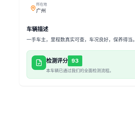
所在地
广州
车辆描述
一手车主，里程数真实可查，车况良好，保养得当
检测评分
93
本车辆已通过我们的全面检测流程。